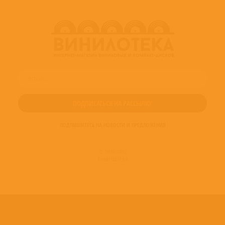
ПОДПИШИТЕСЬ НА НОВОСТИ И ПРЕДЛОЖЕНИЯ
© 2016-2022
ВИНИЛОТЕКА