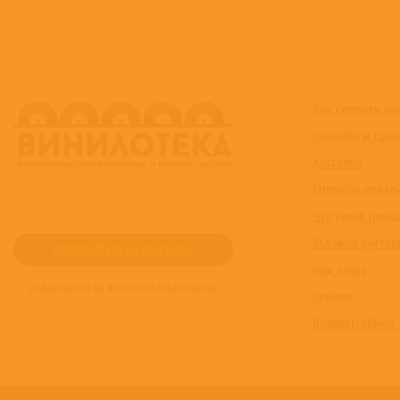
Как сделать за
Способы и срок
доставки
Способы оплат
Что такое пред
Условия достав
под заказ
ПОДПИШИТЕСЬ НА НОВОСТИ И ПРЕДЛОЖЕНИЯ
Скидки
Возврат/обмен 