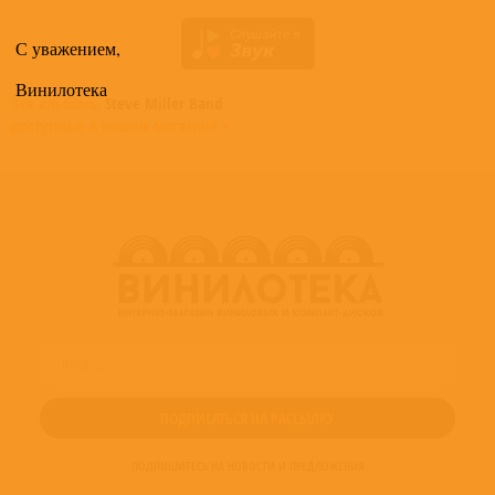
С уважением,
Винилотека
Все альбомы
Steve Miller Band
доступные в нашем магазине >
ПОДПИШИТЕСЬ НА НОВОСТИ И ПРЕДЛОЖЕНИЯ