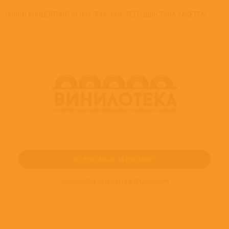
НОВЫЙ КОНЦЕРТНЫЙ РЕЛИЗ ПРОГ-РОК-ЛЕГЕНДЫ СТИВА ХАКЕТТА!
ПОДПИШИТЕСЬ НА НОВОСТИ И ПРЕДЛОЖЕНИЯ
© 2016-2022
ВИНИЛОТЕКА