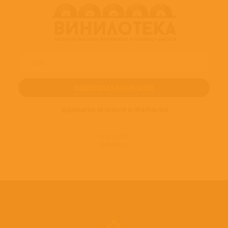
ПОДПИШИТЕСЬ НА НОВОСТИ И ПРЕДЛОЖЕНИЯ
© 2016-2022
ВИНИЛОТЕКА