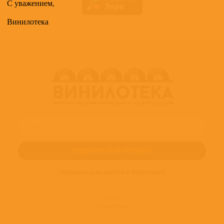
С уважением,
Винилотека
ПОДПИШИТЕСЬ НА НОВОСТИ И ПРЕДЛОЖЕНИЯ
© 2016-2022
ВИНИЛОТЕКА