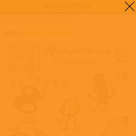
0
ГЛАВНАЯ
/
ПРИКЛЮЧЕНИЯ НУЛИКА
СКАЗКИ
/
ПРИКЛЮЧЕНИЯ НУЛИКА