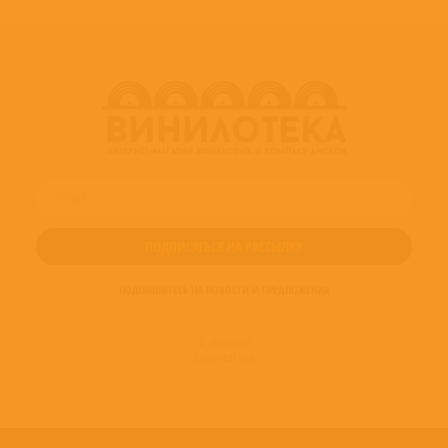
ПОДПИШИТЕСЬ НА НОВОСТИ И ПРЕДЛОЖЕНИЯ
© 2016-2022
ВИНИЛОТЕКА