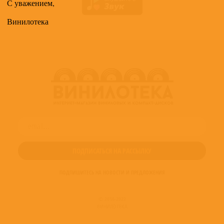
С уважением,
Винилотека
ПОДПИШИТЕСЬ НА НОВОСТИ И ПРЕДЛОЖЕНИЯ
© 2016-2022
ВИНИЛОТЕКА