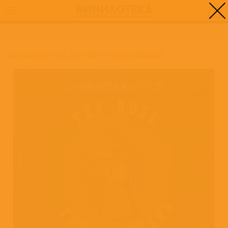
0
ГЛАВНАЯ
/
ШОСТАКОВИЧ НОС, ИГРОКИ/ РОЖДЕСТВЕНСКИЙ
ШОСТАКОВИЧ НОС, ИГРОКИ/ РОЖДЕСТВЕНСКИЙ