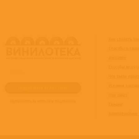
Как сделать за
Способы и срок
доставки
Способы оплат
Что такое пред
Условия достав
под заказ
ПОДПИШИТЕСЬ НА НОВОСТИ И ПРЕДЛОЖЕНИЯ
Скидки
Возврат/обмен 