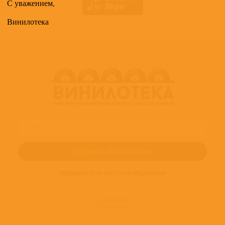
С уважением,
Винилотека
ПОДПИШИТЕСЬ НА НОВОСТИ И ПРЕДЛОЖЕНИЯ
© 2016-2022
ВИНИЛОТЕКА