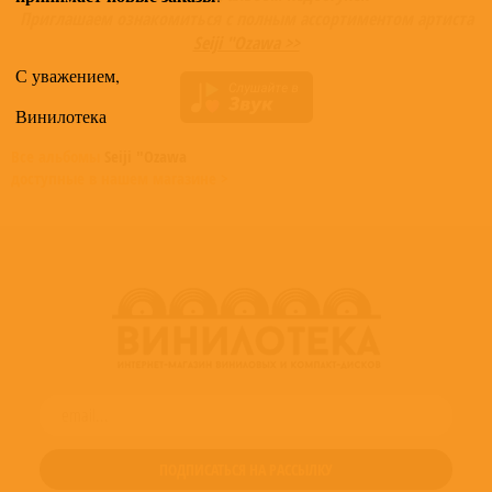
Приглашаем ознакомиться с полным ассортиментом артиста
Seiji "Ozawa >>
С уважением,
Винилотека
Все альбомы
Seiji "Ozawa
доступные в нашем магазине >