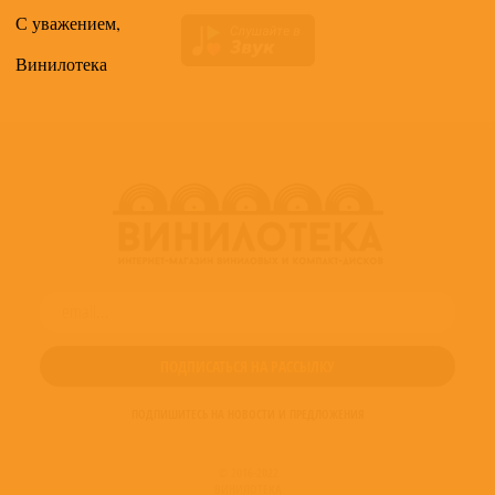
С уважением,
Винилотека
ПОДПИШИТЕСЬ НА НОВОСТИ И ПРЕДЛОЖЕНИЯ
© 2016-2022
ВИНИЛОТЕКА