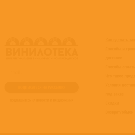
Как сделать за
Способы и срок
доставки
Способы оплат
Что такое пред
Условия достав
под заказ
ПОДПИШИТЕСЬ НА НОВОСТИ И ПРЕДЛОЖЕНИЯ
Скидки
Возврат/обмен 