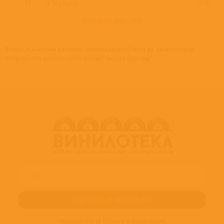
A4
Le Mie Parole
3:26
развернуть трек - лист
Впервые в нашем каталоге, несколько альбомов из дискографии
популярного итальянского певца Самуэле Берсани
ПОДПИШИТЕСЬ НА НОВОСТИ И ПРЕДЛОЖЕНИЯ