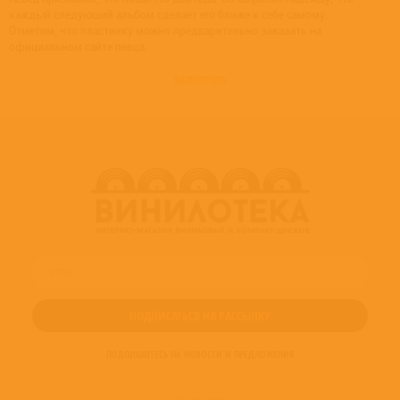
каждый следующий альбом сделает его ближе к себе самому.
Отметим, что пластинку можно предварительно заказать на
официальном сайте певца.
развернуть
ПОДПИШИТЕСЬ НА НОВОСТИ И ПРЕДЛОЖЕНИЯ