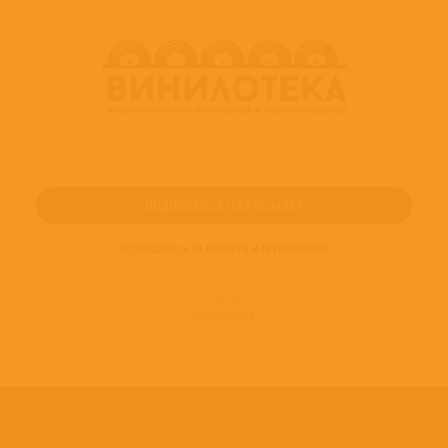
ПОДПИШИТЕСЬ НА НОВОСТИ И ПРЕДЛОЖЕНИЯ
© 2016-2022
ВИНИЛОТЕКА