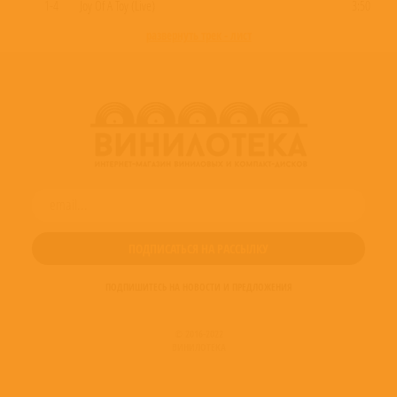
1-4
Joy Of A Toy (Live)
3:50
развернуть трек - лист
ПОДПИШИТЕСЬ НА НОВОСТИ И ПРЕДЛОЖЕНИЯ
© 2016-2022
ВИНИЛОТЕКА