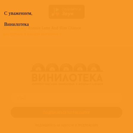
С уважением,
Винилотека
Все альбомы
Ronnie Lane And Slim Chance
доступные в нашем магазине >
ПОДПИШИТЕСЬ НА НОВОСТИ И ПРЕДЛОЖЕНИЯ