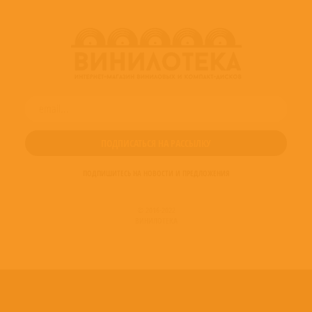
ПОДПИШИТЕСЬ НА НОВОСТИ И ПРЕДЛОЖЕНИЯ
© 2016-2022
ВИНИЛОТЕКА