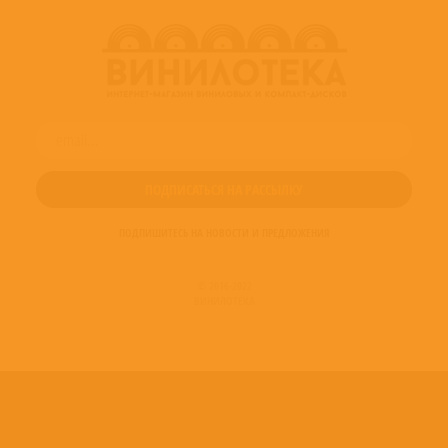
ПОДПИШИТЕСЬ НА НОВОСТИ И ПРЕДЛОЖЕНИЯ
© 2016-2022
ВИНИЛОТЕКА