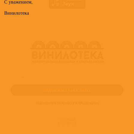
С уважением,
Винилотека
ПОДПИШИТЕСЬ НА НОВОСТИ И ПРЕДЛОЖЕНИЯ
© 2016-2022
ВИНИЛОТЕКА