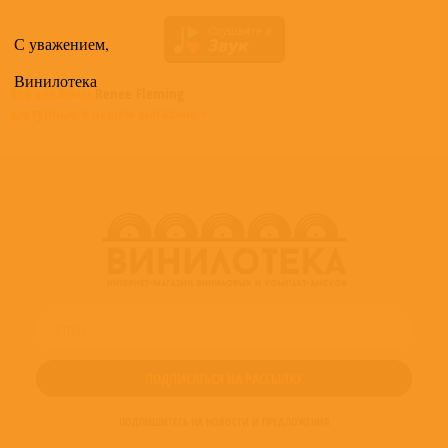
С уважением,
Винилотека
Все альбомы
Renee Fleming
доступные в нашем магазине >
ПОДПИШИТЕСЬ НА НОВОСТИ И ПРЕДЛОЖЕНИЯ