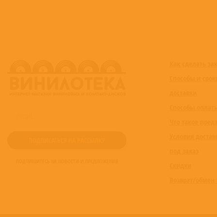
Как сделать за
Способы и срок
доставки
Способы оплат
Что такое пред
Условия достав
под заказ
ПОДПИШИТЕСЬ НА НОВОСТИ И ПРЕДЛОЖЕНИЯ
Скидки
Возврат/обмен 