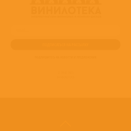
ПОДПИШИТЕСЬ НА НОВОСТИ И ПРЕДЛОЖЕНИЯ
© 2016-2022
ВИНИЛОТЕКА