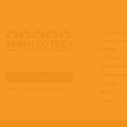
Как сделать за
Способы и срок
доставки
Способы оплат
Что такое пред
Условия достав
под заказ
ПОДПИШИТЕСЬ НА НОВОСТИ И ПРЕДЛОЖЕНИЯ
Скидки
Возврат/обмен 