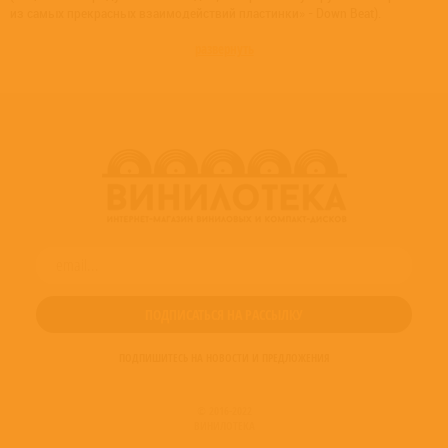
из самых прекрасных взаимодействий пластинки» - Down Beat).
развернуть
ПОДПИШИТЕСЬ НА НОВОСТИ И ПРЕДЛОЖЕНИЯ
© 2016-2022
ВИНИЛОТЕКА