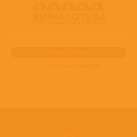
ПОДПИШИТЕСЬ НА НОВОСТИ И ПРЕДЛОЖЕНИЯ
© 2016-2022
ВИНИЛОТЕКА