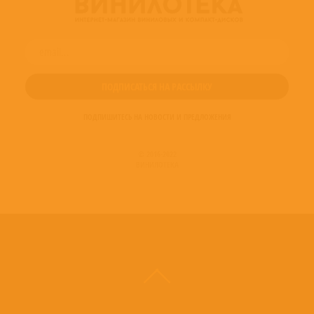
ПОДПИШИТЕСЬ НА НОВОСТИ И ПРЕДЛОЖЕНИЯ
© 2016-2022
ВИНИЛОТЕКА