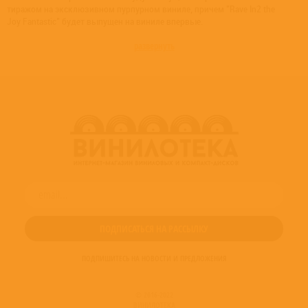
тиражом на эксклюзивном пурпурном виниле, причем "Rave In2 the
Joy Fantastic" будет выпущен на виниле впервые.
развернуть
ПОДПИШИТЕСЬ НА НОВОСТИ И ПРЕДЛОЖЕНИЯ
© 2016-2022
ВИНИЛОТЕКА