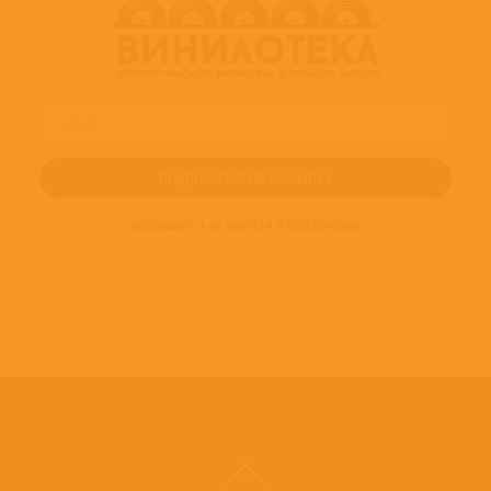
ПОДПИШИТЕСЬ НА НОВОСТИ И ПРЕДЛОЖЕНИЯ
© 2016-2022
ВИНИЛОТЕКА