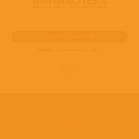
ПОДПИШИТЕСЬ НА НОВОСТИ И ПРЕДЛОЖЕНИЯ
© 2016-2022
ВИНИЛОТЕКА