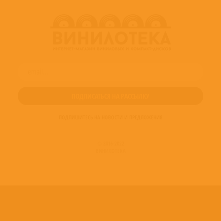
ПОДПИШИТЕСЬ НА НОВОСТИ И ПРЕДЛОЖЕНИЯ
© 2016-2022
ВИНИЛОТЕКА