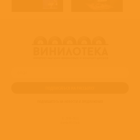
ПОДПИШИТЕСЬ НА НОВОСТИ И ПРЕДЛОЖЕНИЯ
© 2016-2022
ВИНИЛОТЕКА