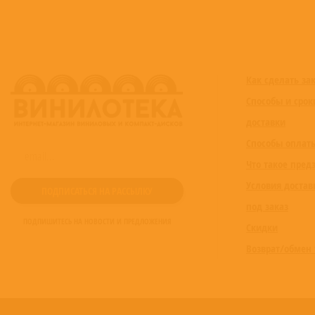
Как сделать за
Способы и срок
доставки
Способы оплат
Что такое пред
Условия достав
под заказ
ПОДПИШИТЕСЬ НА НОВОСТИ И ПРЕДЛОЖЕНИЯ
Скидки
Возврат/обмен 