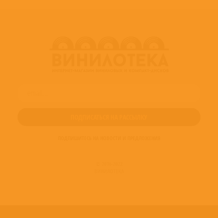
ПОДПИШИТЕСЬ НА НОВОСТИ И ПРЕДЛОЖЕНИЯ
© 2016-2022
ВИНИЛОТЕКА