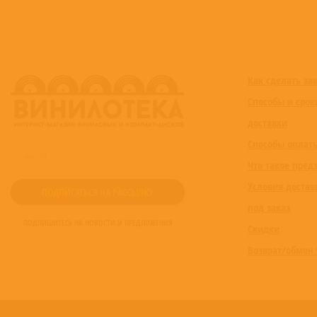
Как сделать за
Способы и срок
доставки
Способы оплат
Что такое пред
Условия достав
под заказ
ПОДПИШИТЕСЬ НА НОВОСТИ И ПРЕДЛОЖЕНИЯ
Скидки
Возврат/обмен 