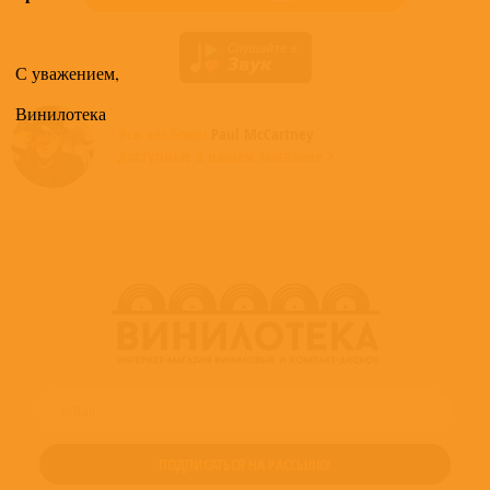
С уважением,
Винилотека
Все альбомы
Paul McCartney
доступные в нашем магазине >