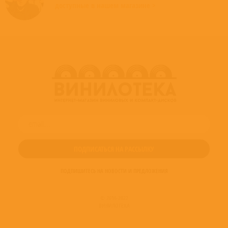
доступные в нашем магазине >
ПОДПИШИТЕСЬ НА НОВОСТИ И ПРЕДЛОЖЕНИЯ
© 2016-2022
ВИНИЛОТЕКА