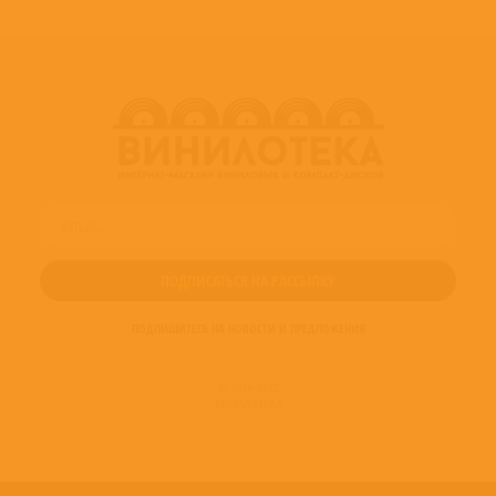
ПОДПИШИТЕСЬ НА НОВОСТИ И ПРЕДЛОЖЕНИЯ
© 2016-2022
ВИНИЛОТЕКА