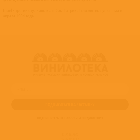
Bruel - третий студийный альбом Патрика Брюэля, выпущенный в
апреле 1994 года.
ПОДПИШИТЕСЬ НА НОВОСТИ И ПРЕДЛОЖЕНИЯ
© 2016-2022
ВИНИЛОТЕКА