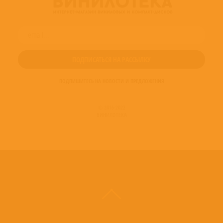
ПОДПИШИТЕСЬ НА НОВОСТИ И ПРЕДЛОЖЕНИЯ
© 2016-2022
ВИНИЛОТЕКА