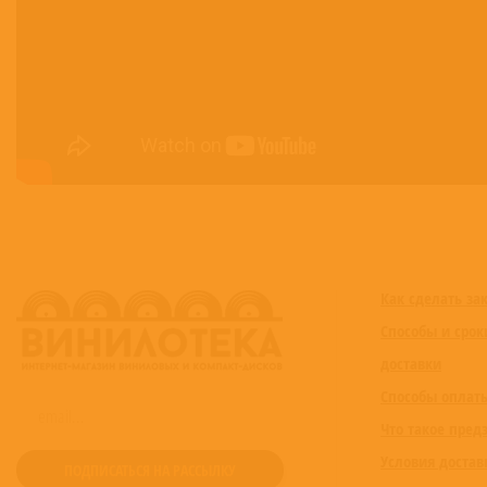
Как сделать за
Способы и срок
доставки
Способы оплат
Что такое пред
Условия достав