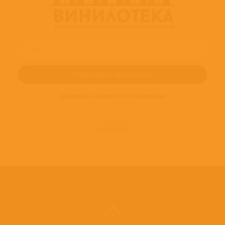
ПОДПИШИТЕСЬ НА НОВОСТИ И ПРЕДЛОЖЕНИЯ
© 2016-2022
ВИНИЛОТЕКА