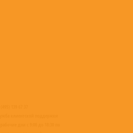
 (495) 139 67 37
ужба клиентской поддержки
 рабочие дни с 9:00 до 18:30 по