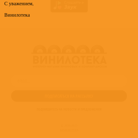
С уважением,
Винилотека
ПОДПИШИТЕСЬ НА НОВОСТИ И ПРЕДЛОЖЕНИЯ
© 2016-2022
ВИНИЛОТЕКА