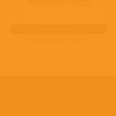
ПОДПИШИТЕСЬ НА НОВОСТИ И ПРЕДЛОЖЕНИЯ
© 2016-2022
ВИНИЛОТЕКА