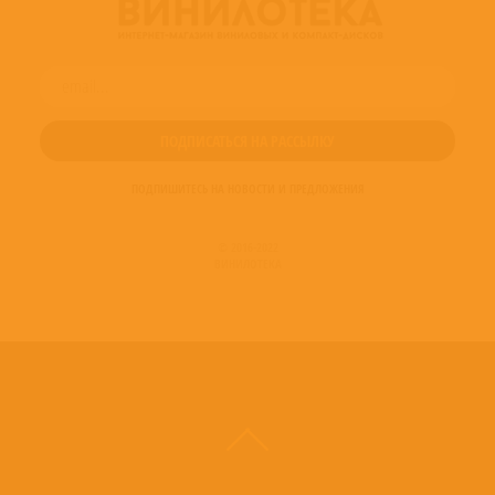
ПОДПИШИТЕСЬ НА НОВОСТИ И ПРЕДЛОЖЕНИЯ
© 2016-2022
ВИНИЛОТЕКА