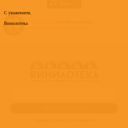
С уважением,
Все альбомы
Николай Караченцов
Винилотека
доступные в нашем магазине >
ПОДПИШИТЕСЬ НА НОВОСТИ И ПРЕДЛОЖЕНИЯ