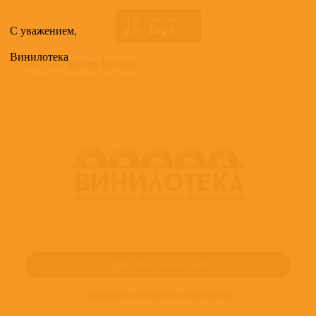
С уважением,
Винилотека
Все альбомы
Nathan Milstein
доступные в нашем магазине >
ПОДПИШИТЕСЬ НА НОВОСТИ И ПРЕДЛОЖЕНИЯ